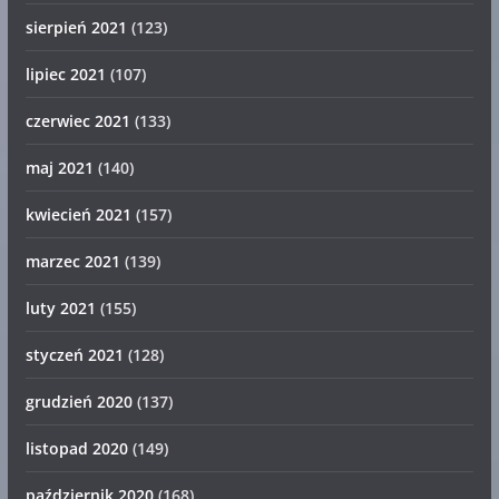
sierpień 2021
(123)
lipiec 2021
(107)
czerwiec 2021
(133)
maj 2021
(140)
kwiecień 2021
(157)
marzec 2021
(139)
luty 2021
(155)
styczeń 2021
(128)
grudzień 2020
(137)
listopad 2020
(149)
październik 2020
(168)