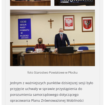
foto Starostwo Powiatowe w Płocku
Jednym z ważniejszych punktów dzisiejszej sesji było
przyjęcie uchwały w sprawie przystąpienia do
porozumienia samorządowego dotyczącego
opracowania Planu Zrównoważonej Mobilności