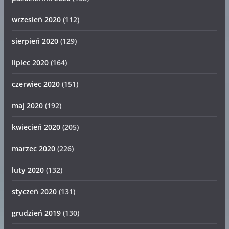
wrzesień 2020
(112)
sierpień 2020
(129)
lipiec 2020
(164)
czerwiec 2020
(151)
maj 2020
(192)
kwiecień 2020
(205)
marzec 2020
(226)
luty 2020
(132)
styczeń 2020
(131)
grudzień 2019
(130)