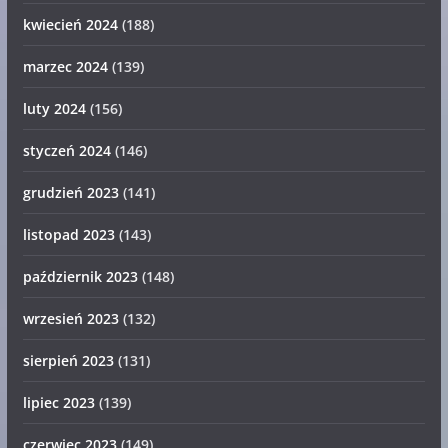
kwiecień 2024
(188)
marzec 2024
(139)
luty 2024
(156)
styczeń 2024
(146)
grudzień 2023
(141)
listopad 2023
(143)
październik 2023
(148)
wrzesień 2023
(132)
sierpień 2023
(131)
lipiec 2023
(139)
czerwiec 2023
(149)