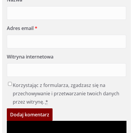
Adres email
*
Witryna internetowa
Korzystając z formularza, zgadzasz się na
przechowywanie i przetwarzanie twoich danych
przez witrynę.
*