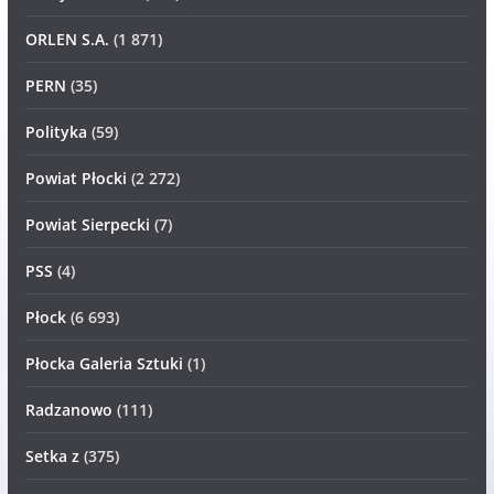
ORLEN S.A.
(1 871)
PERN
(35)
Polityka
(59)
Powiat Płocki
(2 272)
Powiat Sierpecki
(7)
PSS
(4)
Płock
(6 693)
Płocka Galeria Sztuki
(1)
Radzanowo
(111)
Setka z
(375)