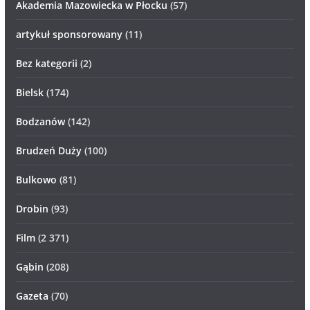
Akademia Mazowiecka w Płocku
(57)
artykuł sponsorowany
(11)
Bez kategorii
(2)
Bielsk
(174)
Bodzanów
(142)
Brudzeń Duży
(100)
Bulkowo
(81)
Drobin
(93)
Film
(2 371)
Gąbin
(208)
Gazeta
(70)