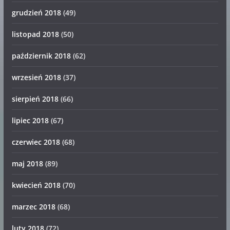
grudzień 2018
(49)
listopad 2018
(50)
październik 2018
(62)
wrzesień 2018
(37)
sierpień 2018
(66)
lipiec 2018
(67)
czerwiec 2018
(68)
maj 2018
(89)
kwiecień 2018
(70)
marzec 2018
(68)
luty 2018
(72)