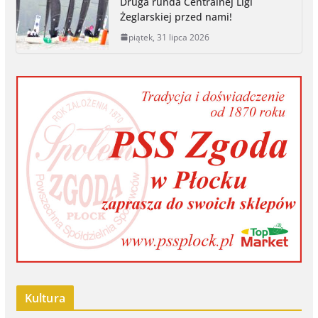
Druga runda Centralnej Ligi
Żeglarskiej przed nami!
piątek, 31 lipca 2026
Kultura