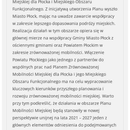
Miejskiej dla Płocka i Miejskiego Obszaru
Funkcjonalnego. Z inicjatywą utworzenia Planu wyszło
Miasto Płock, mając na uwadze zawarcie współpracy
w zakresie lepszego dopasowania podróży miejskich.
Realizacja działań w tym obszarze opiera się w
głównej mierze na współpracy Gminy Miasto Płock z
ościennymi gminami oraz Powiatem Płockim w
zakresie zrównoważonej mobilności. Włączenie
Powiatu Płockiego jako jednego z partnerów do
wspólnych prac nad Planem Zrównoważonej
Mobilności Miejskiej dla Płocka i jego Miejskiego
Obszaru Funkcjonalnego ma na celu wypracowanie
kluczowych kierunków przyszłego planowania i
rozwoju zrównoważonej mobilności miejskiej. Warto
przy tym podkreślić, że działania w obszarze Planu
Mobilności Miejskiej będą stanowiły w nowej
perspektywie unijnej na lata 2021 – 2027 jeden z
głównych elementów odniesienia do podejmowanych