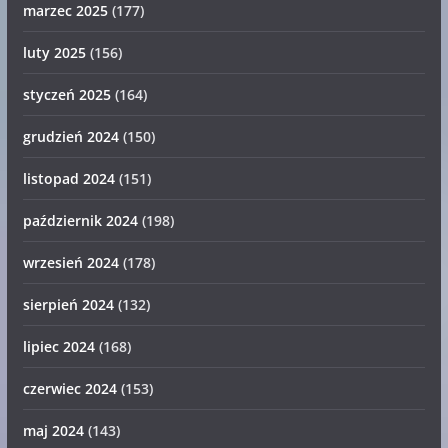
marzec 2025
(177)
luty 2025
(156)
styczeń 2025
(164)
grudzień 2024
(150)
listopad 2024
(151)
październik 2024
(198)
wrzesień 2024
(178)
sierpień 2024
(132)
lipiec 2024
(168)
czerwiec 2024
(153)
maj 2024
(143)