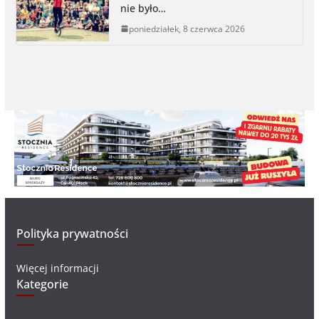
nie było…
poniedziałek, 8 czerwca 2026
Polityka prywatności
Więcej informacji
Kategorie