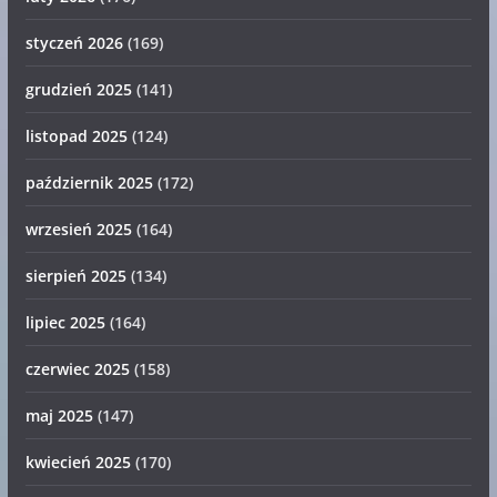
styczeń 2026
(169)
grudzień 2025
(141)
listopad 2025
(124)
październik 2025
(172)
wrzesień 2025
(164)
sierpień 2025
(134)
lipiec 2025
(164)
czerwiec 2025
(158)
maj 2025
(147)
kwiecień 2025
(170)