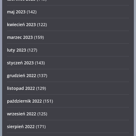
maj 2023
(142)
kwiecień 2023
(122)
marzec 2023
(159)
luty 2023
(127)
styczeń 2023
(143)
grudzień 2022
(137)
listopad 2022
(129)
październik 2022
(151)
wrzesień 2022
(125)
sierpień 2022
(171)