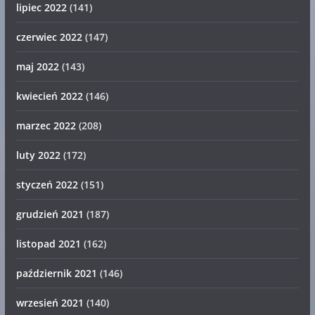
lipiec 2022
(141)
czerwiec 2022
(147)
maj 2022
(143)
kwiecień 2022
(146)
marzec 2022
(208)
luty 2022
(172)
styczeń 2022
(151)
grudzień 2021
(187)
listopad 2021
(162)
październik 2021
(146)
wrzesień 2021
(140)