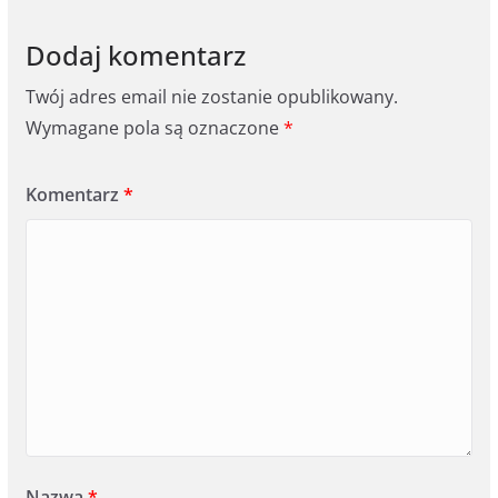
Dodaj komentarz
Twój adres email nie zostanie opublikowany.
Wymagane pola są oznaczone
*
Komentarz
*
Nazwa
*