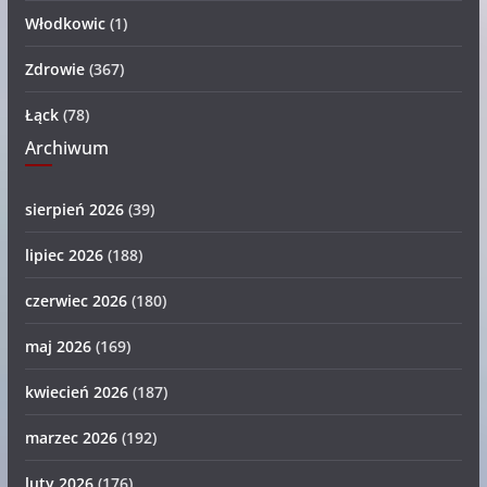
Włodkowic
(1)
Zdrowie
(367)
Łąck
(78)
Archiwum
sierpień 2026
(39)
lipiec 2026
(188)
czerwiec 2026
(180)
maj 2026
(169)
kwiecień 2026
(187)
marzec 2026
(192)
luty 2026
(176)