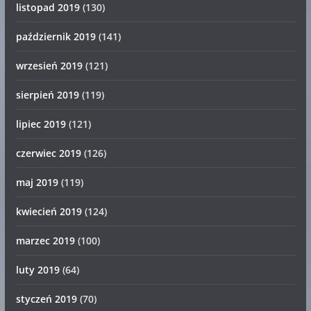
listopad 2019
(130)
październik 2019
(141)
wrzesień 2019
(121)
sierpień 2019
(119)
lipiec 2019
(121)
czerwiec 2019
(126)
maj 2019
(119)
kwiecień 2019
(124)
marzec 2019
(100)
luty 2019
(64)
styczeń 2019
(70)