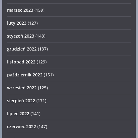
marzec 2023
(159)
luty 2023
(127)
styczeń 2023
(143)
grudzień 2022
(137)
listopad 2022
(129)
październik 2022
(151)
wrzesień 2022
(125)
sierpień 2022
(171)
lipiec 2022
(141)
czerwiec 2022
(147)