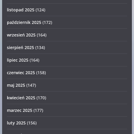
listopad 2025
(124)
październik 2025
(172)
wrzesień 2025
(164)
sierpień 2025
(134)
lipiec 2025
(164)
czerwiec 2025
(158)
maj 2025
(147)
kwiecień 2025
(170)
marzec 2025
(177)
luty 2025
(156)