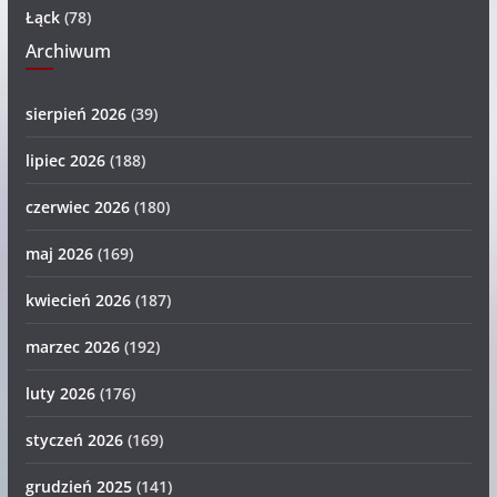
Łąck
(78)
Archiwum
sierpień 2026
(39)
lipiec 2026
(188)
czerwiec 2026
(180)
maj 2026
(169)
kwiecień 2026
(187)
marzec 2026
(192)
luty 2026
(176)
styczeń 2026
(169)
grudzień 2025
(141)