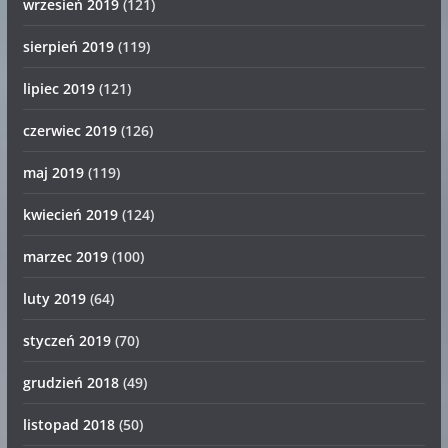
wrzesień 2019
(121)
sierpień 2019
(119)
lipiec 2019
(121)
czerwiec 2019
(126)
maj 2019
(119)
kwiecień 2019
(124)
marzec 2019
(100)
luty 2019
(64)
styczeń 2019
(70)
grudzień 2018
(49)
listopad 2018
(50)