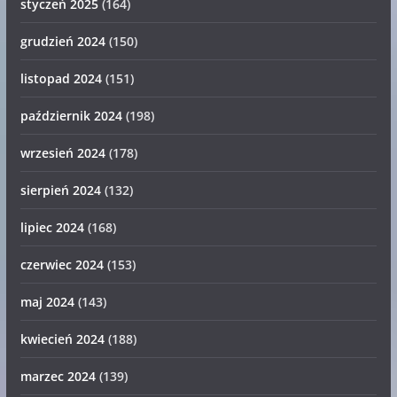
styczeń 2025
(164)
grudzień 2024
(150)
listopad 2024
(151)
październik 2024
(198)
wrzesień 2024
(178)
sierpień 2024
(132)
lipiec 2024
(168)
czerwiec 2024
(153)
maj 2024
(143)
kwiecień 2024
(188)
marzec 2024
(139)