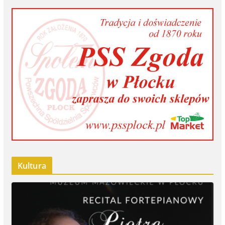
Kultura