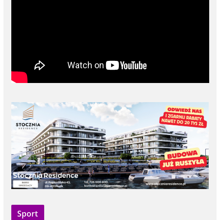
Sport