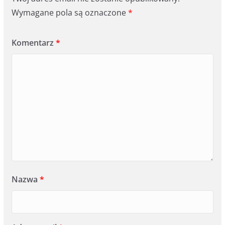
Wymagane pola są oznaczone
*
Komentarz
*
Nazwa
*