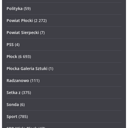
Polityka
(59)
Powiat Płocki
(2 272)
Powiat Sierpecki
(7)
PSS
(4)
Płock
(6 693)
Płocka Galeria Sztuki
(1)
Radzanowo
(111)
Setka z
(375)
Sonda
(6)
Sport
(785)