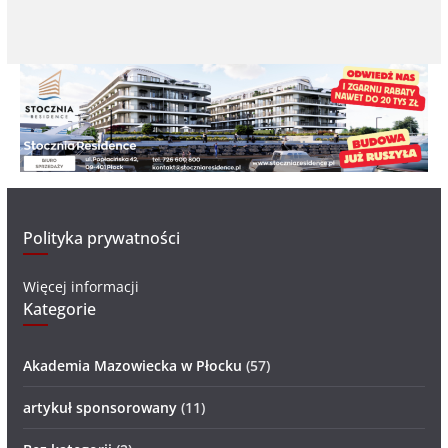
Polityka prywatności
Więcej informacji
Kategorie
Akademia Mazowiecka w Płocku
(57)
artykuł sponsorowany
(11)