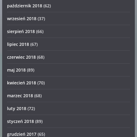
październik 2018
(62)
wrzesień 2018
(37)
sierpień 2018
(66)
lipiec 2018
(67)
czerwiec 2018
(68)
maj 2018
(89)
kwiecień 2018
(70)
marzec 2018
(68)
luty 2018
(72)
styczeń 2018
(89)
grudzień 2017
(65)