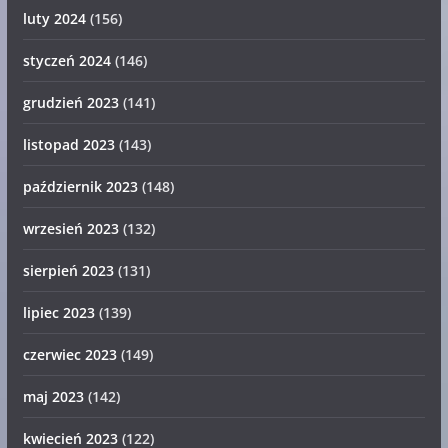
luty 2024
(156)
styczeń 2024
(146)
grudzień 2023
(141)
listopad 2023
(143)
październik 2023
(148)
wrzesień 2023
(132)
sierpień 2023
(131)
lipiec 2023
(139)
czerwiec 2023
(149)
maj 2023
(142)
kwiecień 2023
(122)