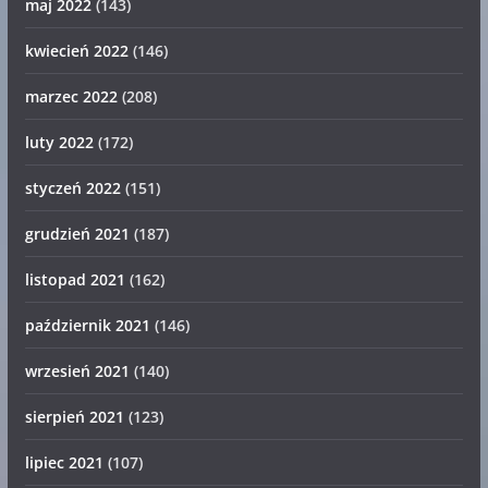
maj 2022
(143)
kwiecień 2022
(146)
marzec 2022
(208)
luty 2022
(172)
styczeń 2022
(151)
grudzień 2021
(187)
listopad 2021
(162)
październik 2021
(146)
wrzesień 2021
(140)
sierpień 2021
(123)
lipiec 2021
(107)