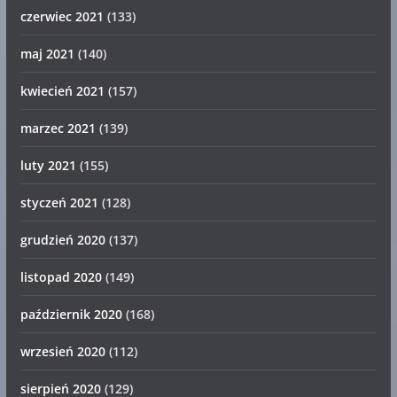
czerwiec 2021
(133)
maj 2021
(140)
kwiecień 2021
(157)
marzec 2021
(139)
luty 2021
(155)
styczeń 2021
(128)
grudzień 2020
(137)
listopad 2020
(149)
październik 2020
(168)
wrzesień 2020
(112)
sierpień 2020
(129)