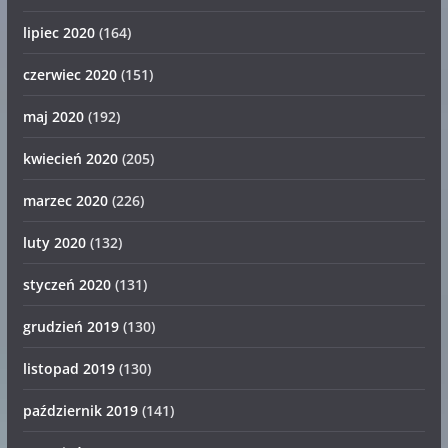
lipiec 2020
(164)
czerwiec 2020
(151)
maj 2020
(192)
kwiecień 2020
(205)
marzec 2020
(226)
luty 2020
(132)
styczeń 2020
(131)
grudzień 2019
(130)
listopad 2019
(130)
październik 2019
(141)