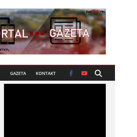
GAZETA
KONTAKT