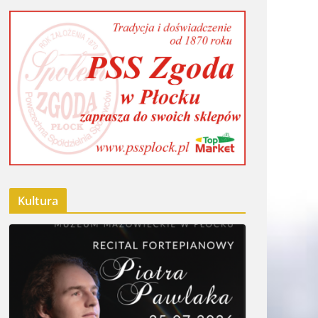
Kultura