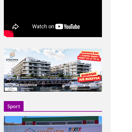
Sport