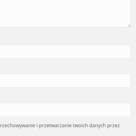
 przechowywanie i przetwarzanie twoich danych przez