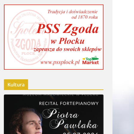
Kultura