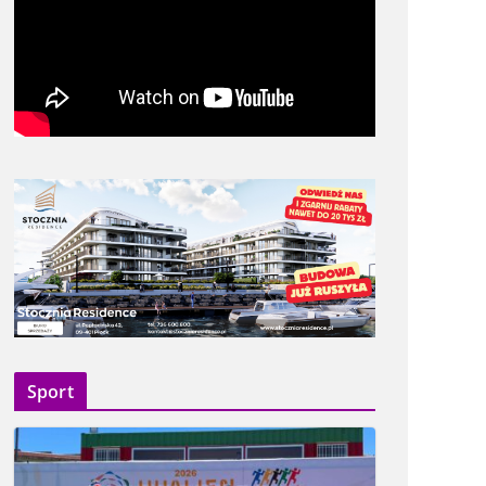
Sport