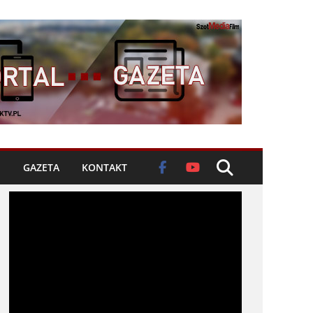
GAZETA
KONTAKT