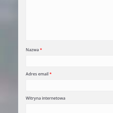
Nazwa
*
Adres email
*
Witryna internetowa