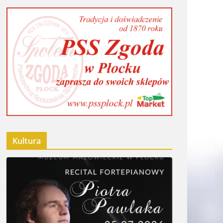
Kultura