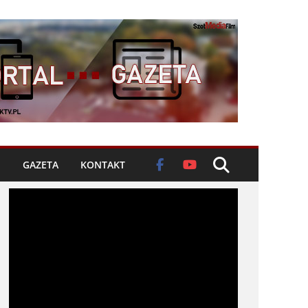
GAZETA
KONTAKT