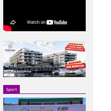
Sport