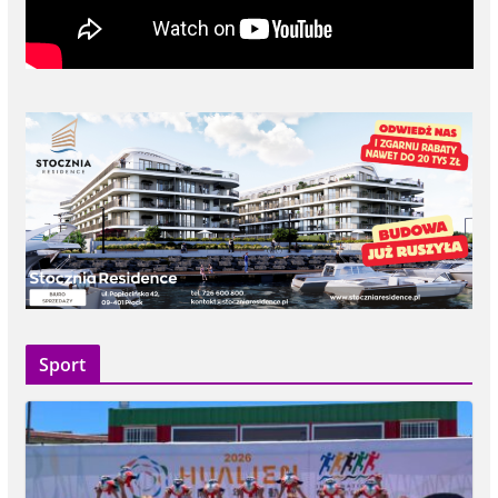
Sport