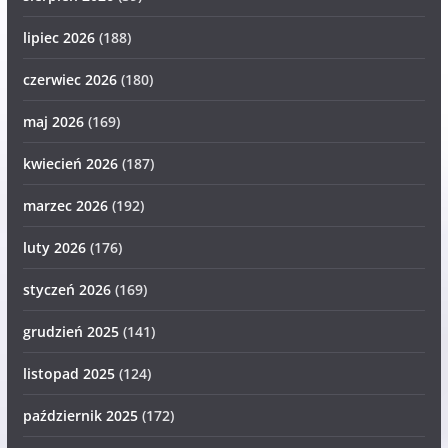
lipiec 2026
(188)
czerwiec 2026
(180)
maj 2026
(169)
kwiecień 2026
(187)
marzec 2026
(192)
luty 2026
(176)
styczeń 2026
(169)
grudzień 2025
(141)
listopad 2025
(124)
październik 2025
(172)