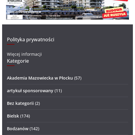
Polityka prywatności
Więcej informacji
Kategorie
Akademia Mazowiecka w Płocku
(57)
artykuł sponsorowany
(11)
Bez kategorii
(2)
Bielsk
(174)
Bodzanów
(142)