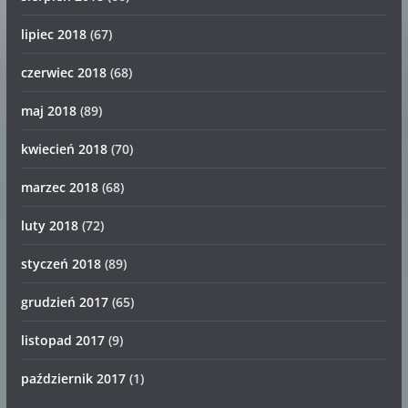
lipiec 2018
(67)
czerwiec 2018
(68)
maj 2018
(89)
kwiecień 2018
(70)
marzec 2018
(68)
luty 2018
(72)
styczeń 2018
(89)
grudzień 2017
(65)
listopad 2017
(9)
październik 2017
(1)