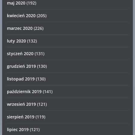
maj 2020
(192)
kwiecień 2020
(205)
marzec 2020
(226)
luty 2020
(132)
styczeń 2020
(131)
grudzień 2019
(130)
listopad 2019
(130)
październik 2019
(141)
wrzesień 2019
(121)
sierpień 2019
(119)
lipiec 2019
(121)