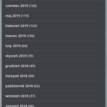
czerwiec 2019
(126)
maj 2019
(119)
kwiecień 2019
(124)
marzec 2019
(100)
luty 2019
(64)
styczeń 2019
(70)
grudzień 2018
(49)
listopad 2018
(50)
październik 2018
(62)
wrzesień 2018
(37)
sierpień 2018
(66)