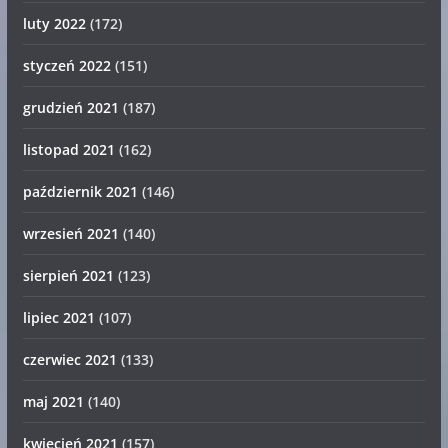
luty 2022
(172)
styczeń 2022
(151)
grudzień 2021
(187)
listopad 2021
(162)
październik 2021
(146)
wrzesień 2021
(140)
sierpień 2021
(123)
lipiec 2021
(107)
czerwiec 2021
(133)
maj 2021
(140)
kwiecień 2021
(157)