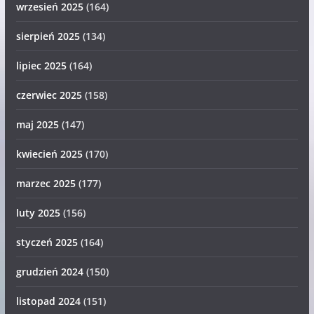
wrzesień 2025
(164)
sierpień 2025
(134)
lipiec 2025
(164)
czerwiec 2025
(158)
maj 2025
(147)
kwiecień 2025
(170)
marzec 2025
(177)
luty 2025
(156)
styczeń 2025
(164)
grudzień 2024
(150)
listopad 2024
(151)