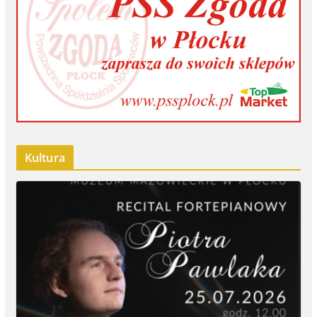
Kultura