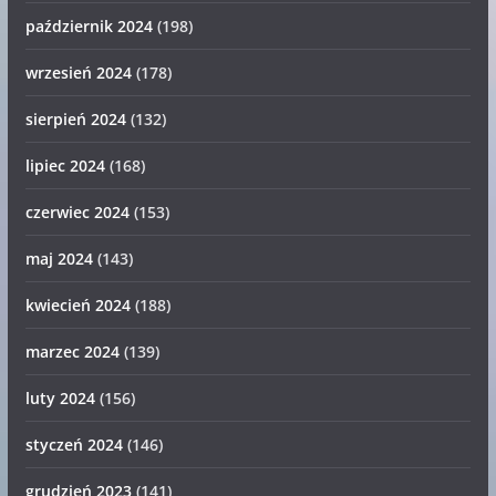
październik 2024
(198)
wrzesień 2024
(178)
sierpień 2024
(132)
lipiec 2024
(168)
czerwiec 2024
(153)
maj 2024
(143)
kwiecień 2024
(188)
marzec 2024
(139)
luty 2024
(156)
styczeń 2024
(146)
grudzień 2023
(141)