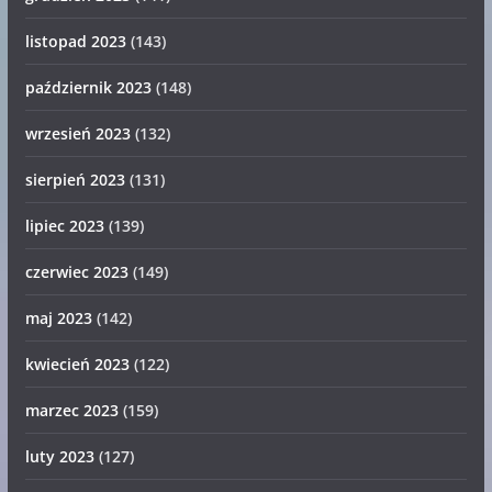
listopad 2023
(143)
październik 2023
(148)
wrzesień 2023
(132)
sierpień 2023
(131)
lipiec 2023
(139)
czerwiec 2023
(149)
maj 2023
(142)
kwiecień 2023
(122)
marzec 2023
(159)
luty 2023
(127)