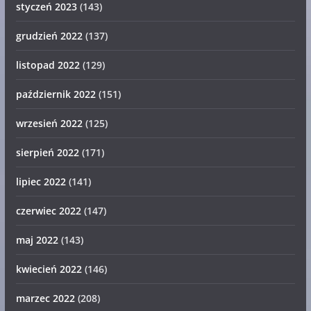
styczeń 2023
(143)
grudzień 2022
(137)
listopad 2022
(129)
październik 2022
(151)
wrzesień 2022
(125)
sierpień 2022
(171)
lipiec 2022
(141)
czerwiec 2022
(147)
maj 2022
(143)
kwiecień 2022
(146)
marzec 2022
(208)