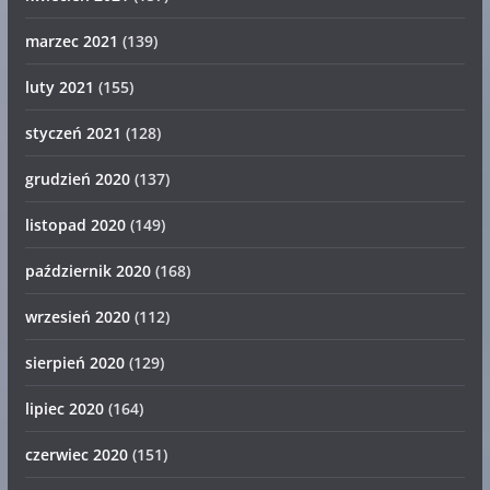
marzec 2021
(139)
luty 2021
(155)
styczeń 2021
(128)
grudzień 2020
(137)
listopad 2020
(149)
październik 2020
(168)
wrzesień 2020
(112)
sierpień 2020
(129)
lipiec 2020
(164)
czerwiec 2020
(151)