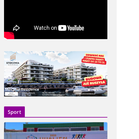
Sport