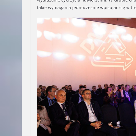
takie wymagania jednocześnie wpisując się w tr