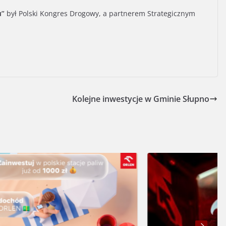
u”
był Polski Kongres Drogowy, a partnerem Strategicznym
Kolejne inwestycje w Gminie Słupno