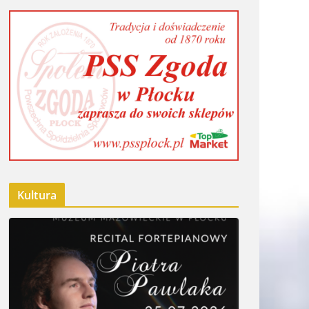
Kultura