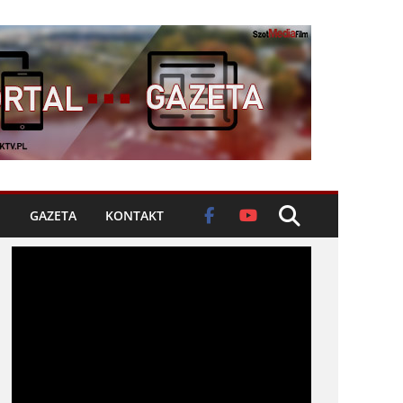
GAZETA
KONTAKT