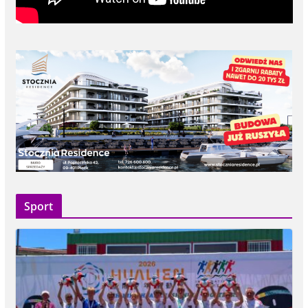
Sport