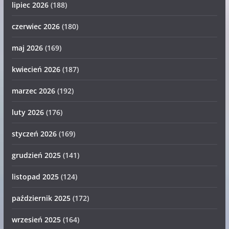
lipiec 2026
(188)
czerwiec 2026
(180)
maj 2026
(169)
kwiecień 2026
(187)
marzec 2026
(192)
luty 2026
(176)
styczeń 2026
(169)
grudzień 2025
(141)
listopad 2025
(124)
październik 2025
(172)
wrzesień 2025
(164)