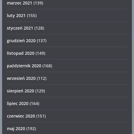
marzec 2021
(139)
luty 2021
(155)
styczeń 2021
(128)
grudzień 2020
(137)
listopad 2020
(149)
październik 2020
(168)
wrzesień 2020
(112)
sierpień 2020
(129)
lipiec 2020
(164)
czerwiec 2020
(151)
maj 2020
(192)