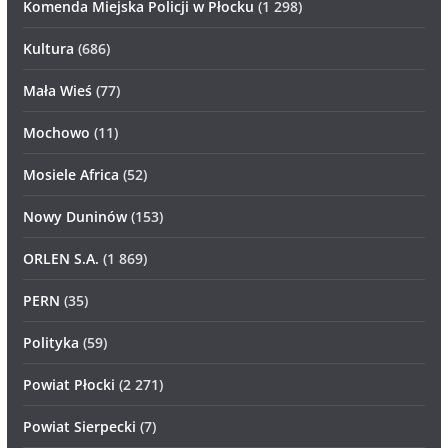
Komenda Miejska Policji w Płocku
(1 298)
Kultura
(686)
Mała Wieś
(77)
Mochowo
(11)
Mosiele Africa
(52)
Nowy Duninów
(153)
ORLEN S.A.
(1 869)
PERN
(35)
Polityka
(59)
Powiat Płocki
(2 271)
Powiat Sierpecki
(7)