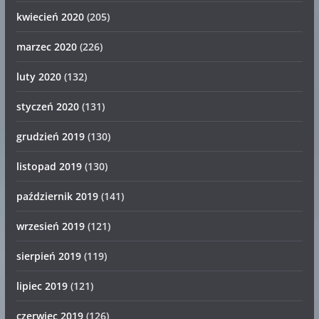
kwiecień 2020
(205)
marzec 2020
(226)
luty 2020
(132)
styczeń 2020
(131)
grudzień 2019
(130)
listopad 2019
(130)
październik 2019
(141)
wrzesień 2019
(121)
sierpień 2019
(119)
lipiec 2019
(121)
czerwiec 2019
(126)