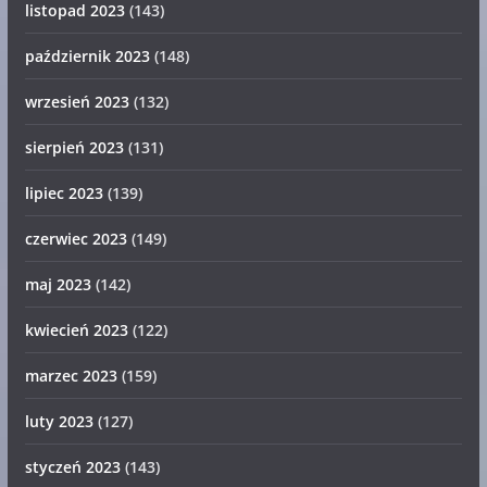
listopad 2023
(143)
październik 2023
(148)
wrzesień 2023
(132)
sierpień 2023
(131)
lipiec 2023
(139)
czerwiec 2023
(149)
maj 2023
(142)
kwiecień 2023
(122)
marzec 2023
(159)
luty 2023
(127)
styczeń 2023
(143)