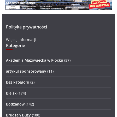
Polityka prywatności
Więcej informacji
Kategorie
Akademia Mazowiecka w Płocku
(57)
artykuł sponsorowany
(11)
Bez kategorii
(2)
Bielsk
(174)
Bodzanów
(142)
Brudzeń Duży
(100)