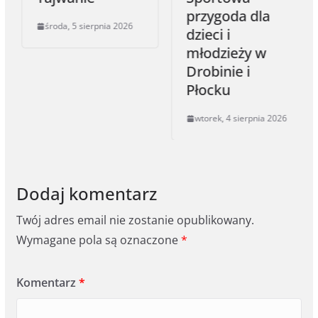
przygoda dla
środa, 5 sierpnia 2026
dzieci i
młodzieży w
Drobinie i
Płocku
wtorek, 4 sierpnia 2026
Dodaj komentarz
Twój adres email nie zostanie opublikowany.
Wymagane pola są oznaczone
*
Komentarz
*