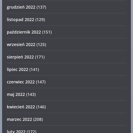
grudzień 2022
(137)
listopad 2022
(129)
październik 2022
(151)
wrzesień 2022
(125)
sierpień 2022
(171)
lipiec 2022
(141)
czerwiec 2022
(147)
maj 2022
(143)
kwiecień 2022
(146)
marzec 2022
(208)
luty 2022
(172)