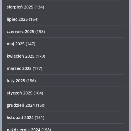
sierpień 2025
(134)
lipiec 2025
(164)
czerwiec 2025
(158)
maj 2025
(147)
kwiecień 2025
(170)
marzec 2025
(177)
luty 2025
(156)
styczeń 2025
(164)
grudzień 2024
(150)
listopad 2024
(151)
październik 2024
(198)