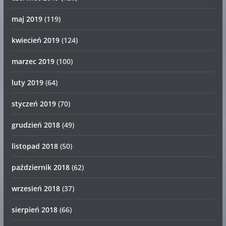
maj 2019
(119)
kwiecień 2019
(124)
marzec 2019
(100)
luty 2019
(64)
styczeń 2019
(70)
grudzień 2018
(49)
listopad 2018
(50)
październik 2018
(62)
wrzesień 2018
(37)
sierpień 2018
(66)