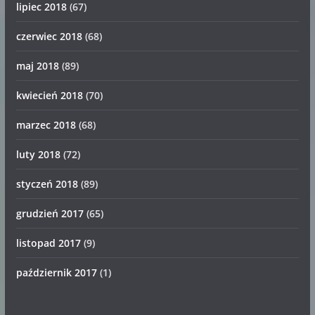
lipiec 2018
(67)
czerwiec 2018
(68)
maj 2018
(89)
kwiecień 2018
(70)
marzec 2018
(68)
luty 2018
(72)
styczeń 2018
(89)
grudzień 2017
(65)
listopad 2017
(9)
październik 2017
(1)