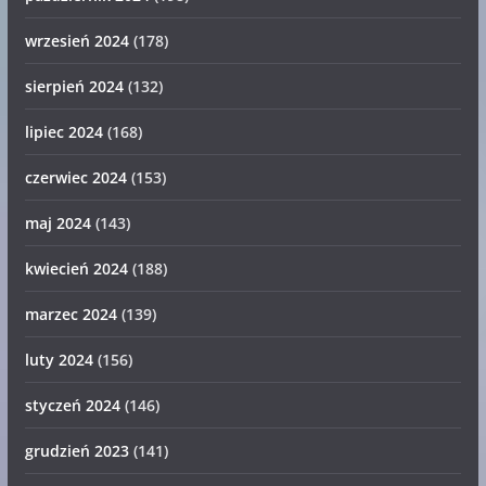
wrzesień 2024
(178)
sierpień 2024
(132)
lipiec 2024
(168)
czerwiec 2024
(153)
maj 2024
(143)
kwiecień 2024
(188)
marzec 2024
(139)
luty 2024
(156)
styczeń 2024
(146)
grudzień 2023
(141)