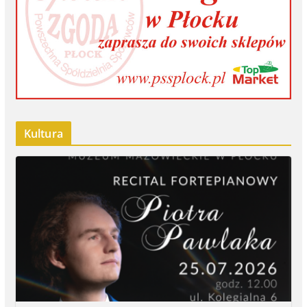
Kultura