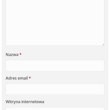
Nazwa
*
Adres email
*
Witryna internetowa