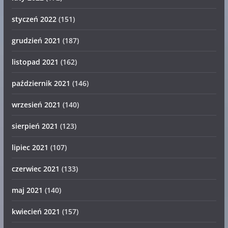
styczeń 2022
(151)
grudzień 2021
(187)
listopad 2021
(162)
październik 2021
(146)
wrzesień 2021
(140)
sierpień 2021
(123)
lipiec 2021
(107)
czerwiec 2021
(133)
maj 2021
(140)
kwiecień 2021
(157)