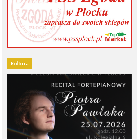
Kultura