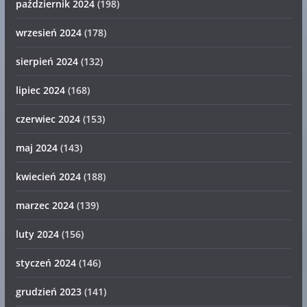
październik 2024
(198)
wrzesień 2024
(178)
sierpień 2024
(132)
lipiec 2024
(168)
czerwiec 2024
(153)
maj 2024
(143)
kwiecień 2024
(188)
marzec 2024
(139)
luty 2024
(156)
styczeń 2024
(146)
grudzień 2023
(141)