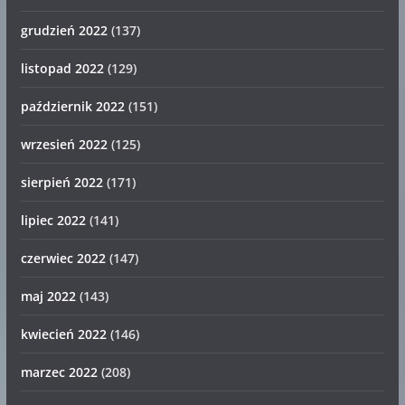
grudzień 2022
(137)
listopad 2022
(129)
październik 2022
(151)
wrzesień 2022
(125)
sierpień 2022
(171)
lipiec 2022
(141)
czerwiec 2022
(147)
maj 2022
(143)
kwiecień 2022
(146)
marzec 2022
(208)