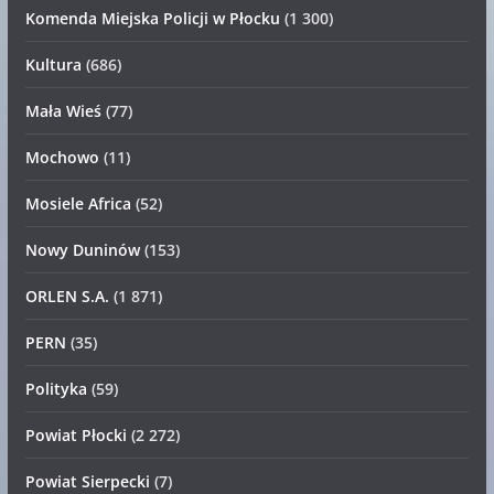
Komenda Miejska Policji w Płocku
(1 300)
Kultura
(686)
Mała Wieś
(77)
Mochowo
(11)
Mosiele Africa
(52)
Nowy Duninów
(153)
ORLEN S.A.
(1 871)
PERN
(35)
Polityka
(59)
Powiat Płocki
(2 272)
Powiat Sierpecki
(7)