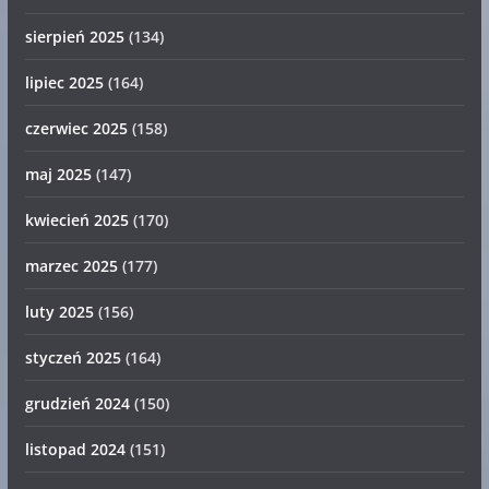
sierpień 2025
(134)
lipiec 2025
(164)
czerwiec 2025
(158)
maj 2025
(147)
kwiecień 2025
(170)
marzec 2025
(177)
luty 2025
(156)
styczeń 2025
(164)
grudzień 2024
(150)
listopad 2024
(151)