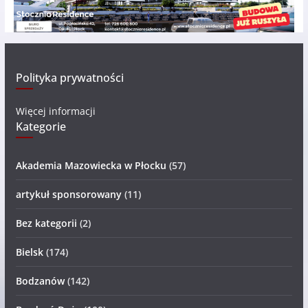
Polityka prywatności
Więcej informacji
Kategorie
Akademia Mazowiecka w Płocku
(57)
artykuł sponsorowany
(11)
Bez kategorii
(2)
Bielsk
(174)
Bodzanów
(142)