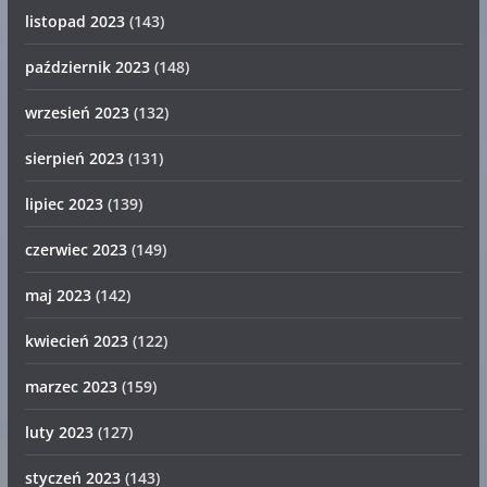
listopad 2023
(143)
październik 2023
(148)
wrzesień 2023
(132)
sierpień 2023
(131)
lipiec 2023
(139)
czerwiec 2023
(149)
maj 2023
(142)
kwiecień 2023
(122)
marzec 2023
(159)
luty 2023
(127)
styczeń 2023
(143)