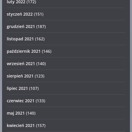
luty 2022
(172)
styczeń 2022
(151)
grudzień 2021
(187)
listopad 2021
(162)
październik 2021
(146)
wrzesień 2021
(140)
sierpień 2021
(123)
lipiec 2021
(107)
czerwiec 2021
(133)
maj 2021
(140)
kwiecień 2021
(157)