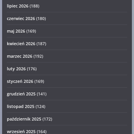
lipiec 2026
(188)
czerwiec 2026
(180)
maj 2026
(169)
kwiecień 2026
(187)
marzec 2026
(192)
luty 2026
(176)
styczeń 2026
(169)
grudzień 2025
(141)
listopad 2025
(124)
październik 2025
(172)
wrzesień 2025
(164)