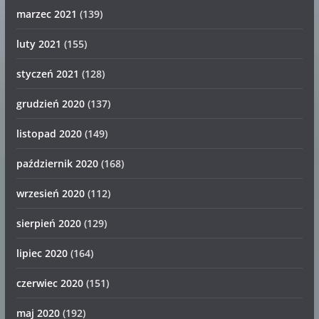
marzec 2021
(139)
luty 2021
(155)
styczeń 2021
(128)
grudzień 2020
(137)
listopad 2020
(149)
październik 2020
(168)
wrzesień 2020
(112)
sierpień 2020
(129)
lipiec 2020
(164)
czerwiec 2020
(151)
maj 2020
(192)