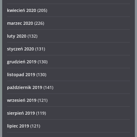
kwiecień 2020
(205)
marzec 2020
(226)
luty 2020
(132)
styczeń 2020
(131)
grudzień 2019
(130)
listopad 2019
(130)
październik 2019
(141)
wrzesień 2019
(121)
sierpień 2019
(119)
lipiec 2019
(121)