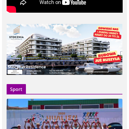
Sport