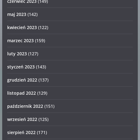
czerwiec 2023
(149)
maj 2023
(142)
kwiecień 2023
(122)
marzec 2023
(159)
luty 2023
(127)
styczeń 2023
(143)
grudzień 2022
(137)
listopad 2022
(129)
październik 2022
(151)
wrzesień 2022
(125)
sierpień 2022
(171)