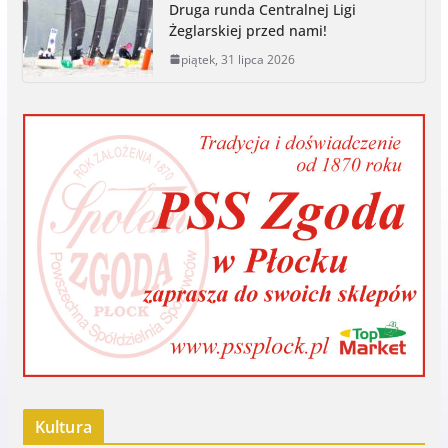
Druga runda Centralnej Ligi
Żeglarskiej przed nami!
piątek, 31 lipca 2026
Kultura