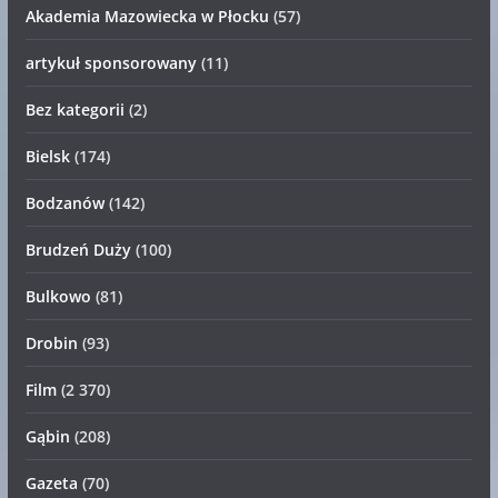
Akademia Mazowiecka w Płocku
(57)
artykuł sponsorowany
(11)
Bez kategorii
(2)
Bielsk
(174)
Bodzanów
(142)
Brudzeń Duży
(100)
Bulkowo
(81)
Drobin
(93)
Film
(2 370)
Gąbin
(208)
Gazeta
(70)