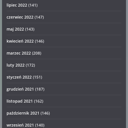
lipiec 2022
(141)
czerwiec 2022
(147)
maj 2022
(143)
kwiecień 2022
(146)
marzec 2022
(208)
luty 2022
(172)
styczeń 2022
(151)
grudzień 2021
(187)
listopad 2021
(162)
październik 2021
(146)
wrzesień 2021
(140)