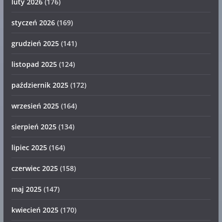
luty 2026
(176)
styczeń 2026
(169)
grudzień 2025
(141)
listopad 2025
(124)
październik 2025
(172)
wrzesień 2025
(164)
sierpień 2025
(134)
lipiec 2025
(164)
czerwiec 2025
(158)
maj 2025
(147)
kwiecień 2025
(170)