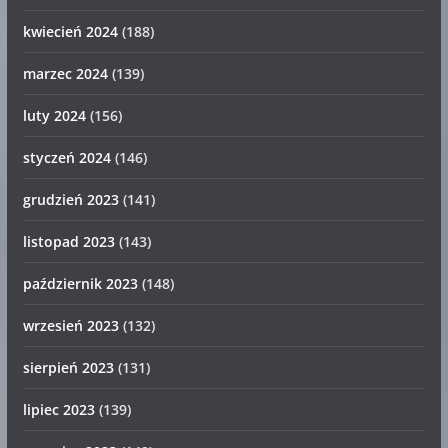
kwiecień 2024
(188)
marzec 2024
(139)
luty 2024
(156)
styczeń 2024
(146)
grudzień 2023
(141)
listopad 2023
(143)
październik 2023
(148)
wrzesień 2023
(132)
sierpień 2023
(131)
lipiec 2023
(139)