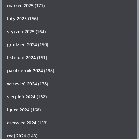
marzec 2025
(177)
luty 2025
(156)
styczeń 2025
(164)
grudzień 2024
(150)
listopad 2024
(151)
październik 2024
(198)
wrzesień 2024
(178)
sierpień 2024
(132)
lipiec 2024
(168)
czerwiec 2024
(153)
maj 2024
(143)