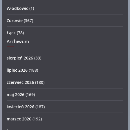
Włodkowic
(1)
Zdrowie
(367)
Łąck
(78)
Archiwum
sierpień 2026
(33)
lipiec 2026
(188)
czerwiec 2026
(180)
maj 2026
(169)
kwiecień 2026
(187)
marzec 2026
(192)