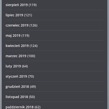
sierpień 2019
(119)
lipiec 2019
(121)
czerwiec 2019
(126)
maj 2019
(119)
kwiecień 2019
(124)
marzec 2019
(100)
luty 2019
(64)
styczeń 2019
(70)
grudzień 2018
(49)
listopad 2018
(50)
październik 2018
(62)