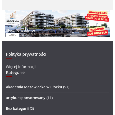
Polityka prywatności
Więcej informacji
Kategorie
Akademia Mazowiecka w Płocku
(57)
artykuł sponsorowany
(11)
Bez kategorii
(2)