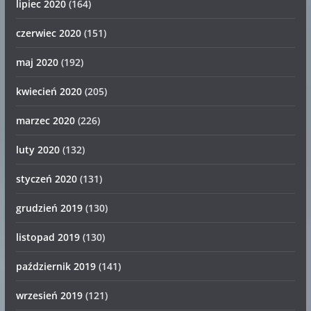
lipiec 2020
(164)
czerwiec 2020
(151)
maj 2020
(192)
kwiecień 2020
(205)
marzec 2020
(226)
luty 2020
(132)
styczeń 2020
(131)
grudzień 2019
(130)
listopad 2019
(130)
październik 2019
(141)
wrzesień 2019
(121)