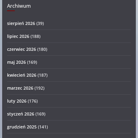
Archiwum
sierpień 2026
(39)
lipiec 2026
(188)
czerwiec 2026
(180)
maj 2026
(169)
kwiecień 2026
(187)
marzec 2026
(192)
luty 2026
(176)
styczeń 2026
(169)
grudzień 2025
(141)