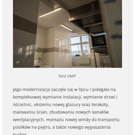
foto UMP
Jego modernizacja zaczęła się w lipcu i polegała na
kompleksowej wymianie instalacji, wymianie drzwi i
ościeżnic, ułożeniu nowej glazury oraz terakoty,
malowaniu ścian, zbudowaniu nowych kanałów
wentylacyjnych, montażu nowej windy do transportu
posiłków na piętro, a także nowego wyposażenia
kuchni.