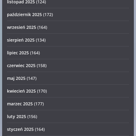
listopad 2025
(124)
październik 2025
(172)
wrzesień 2025
(164)
sierpień 2025
(134)
lipiec 2025
(164)
czerwiec 2025
(158)
maj 2025
(147)
kwiecień 2025
(170)
marzec 2025
(177)
luty 2025
(156)
styczeń 2025
(164)