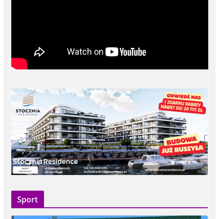
Sport