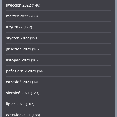
kwiecień 2022
(146)
marzec 2022
(208)
luty 2022
(172)
styczeń 2022
(151)
grudzień 2021
(187)
listopad 2021
(162)
październik 2021
(146)
wrzesień 2021
(140)
sierpień 2021
(123)
lipiec 2021
(107)
czerwiec 2021
(133)