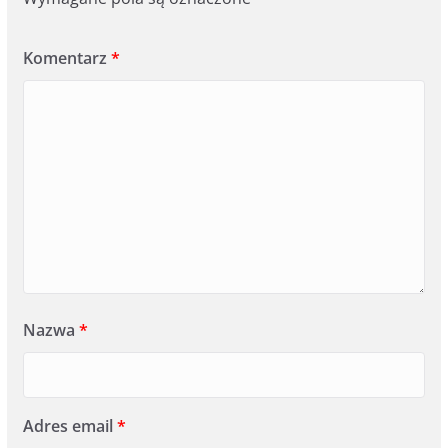
Komentarz
*
Nazwa
*
Adres email
*