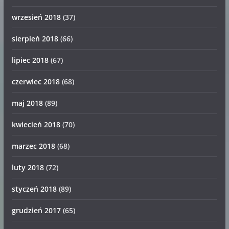
wrzesień 2018
(37)
sierpień 2018
(66)
lipiec 2018
(67)
czerwiec 2018
(68)
maj 2018
(89)
kwiecień 2018
(70)
marzec 2018
(68)
luty 2018
(72)
styczeń 2018
(89)
grudzień 2017
(65)