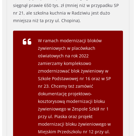
sięgnął prawie 650 tys. zł (mniej niż w przypadku SP
nr 21, ale szkolna kuchnia w Radziwiu jest dużo
mniejsza niż ta przy ul. Chopina).
W ramach modernizacji bloków
żywieniowych w placówkach
oświatowych na rok 2022
zamierzamy kompleksowo
zmodernizować blok żywieniowy w
Szkole Podstawowej nr 16 oraz w SP
nr 23. Chcemy też zamówić
dokumentację projektowo-
kosztorysową modernizacji bloku
żywieniowego w Zespole Szkół nr 1
przy ul. Piaska oraz projekt
modernizacji bloku żywieniowego w
Miejskim Przedszkolu nr 12 przy ul.