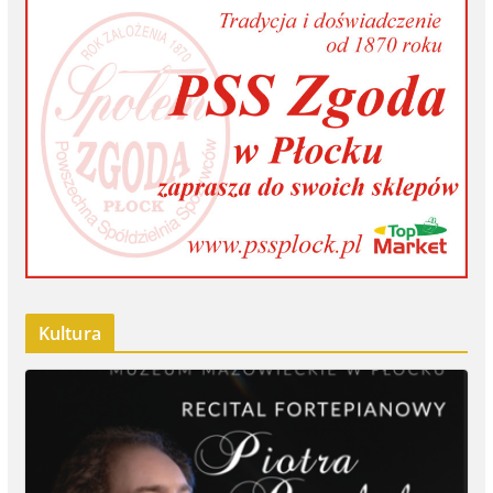
Kultura