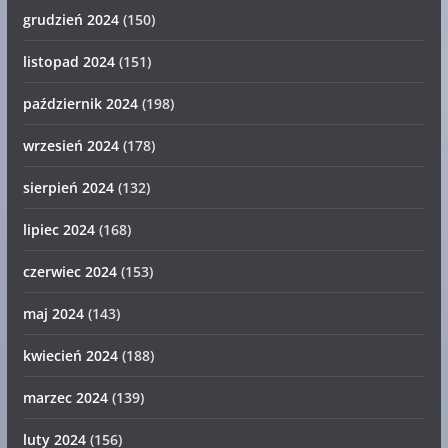
grudzień 2024
(150)
listopad 2024
(151)
październik 2024
(198)
wrzesień 2024
(178)
sierpień 2024
(132)
lipiec 2024
(168)
czerwiec 2024
(153)
maj 2024
(143)
kwiecień 2024
(188)
marzec 2024
(139)
luty 2024
(156)