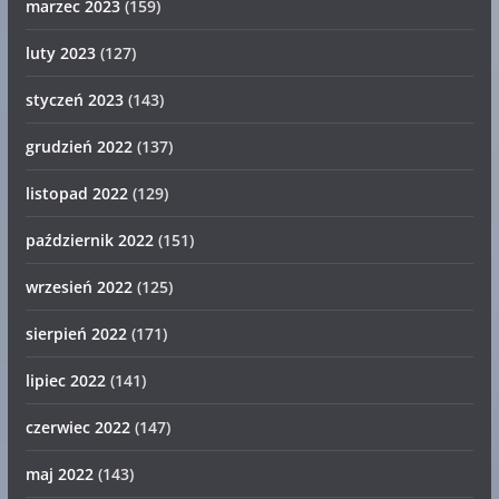
marzec 2023
(159)
luty 2023
(127)
styczeń 2023
(143)
grudzień 2022
(137)
listopad 2022
(129)
październik 2022
(151)
wrzesień 2022
(125)
sierpień 2022
(171)
lipiec 2022
(141)
czerwiec 2022
(147)
maj 2022
(143)