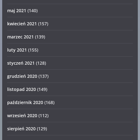
maj 2021
(140)
kwiecień 2021
(157)
marzec 2021
(139)
luty 2021
(155)
styczeń 2021
(128)
grudzień 2020
(137)
listopad 2020
(149)
październik 2020
(168)
wrzesień 2020
(112)
sierpień 2020
(129)