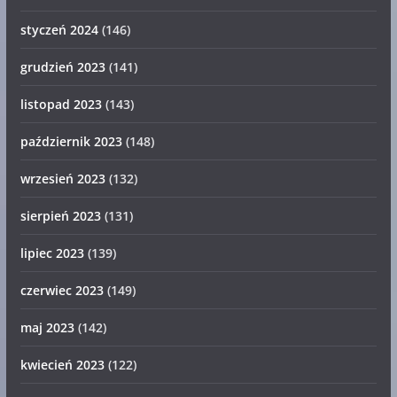
styczeń 2024
(146)
grudzień 2023
(141)
listopad 2023
(143)
październik 2023
(148)
wrzesień 2023
(132)
sierpień 2023
(131)
lipiec 2023
(139)
czerwiec 2023
(149)
maj 2023
(142)
kwiecień 2023
(122)